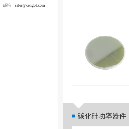
邮箱：
sales@cengol.com
碳化硅功率器件