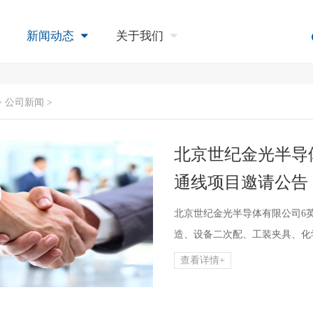
新闻动态
关于我们
> 公司新闻 >
北京世纪金光半导
通线项目邀请公告
北京世纪金光半导体有限公司6
造、设备二次配、工装夹具、化
查看详情+