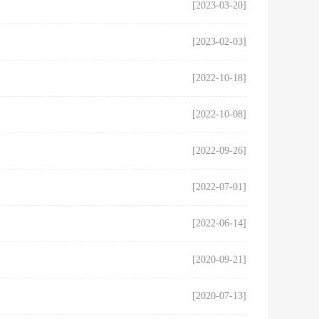
[2023-03-20]
[2023-02-03]
[2022-10-18]
[2022-10-08]
[2022-09-26]
[2022-07-01]
[2022-06-14]
[2020-09-21]
[2020-07-13]