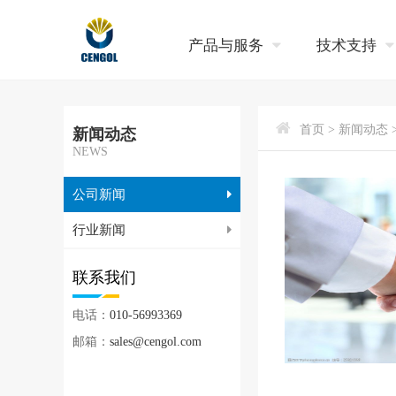
产品与服务
技术支持
首页
> 新闻动态 
新闻动态
NEWS
公司新闻
行业新闻
联系我们
电话：
010-56993369
邮箱：
sales@cengol.com