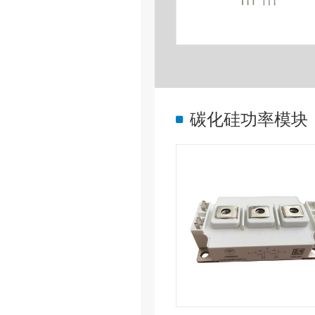
碳化硅功率模块