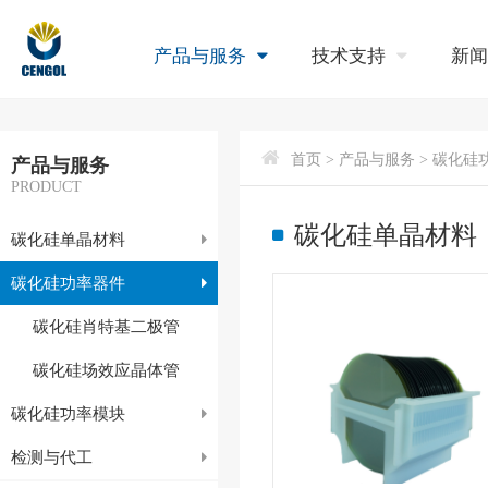
产品与服务
技术支持
新
首页
> 产品与服务 > 碳化硅
产品与服务
PRODUCT
碳化硅单晶材料
碳化硅单晶材料
碳化硅功率器件
碳化硅肖特基二极管
碳化硅场效应晶体管
碳化硅功率模块
检测与代工