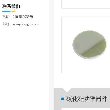
联系我们
电话：
010-56993369
邮箱：
sales@cengol.com
碳化硅功率器件