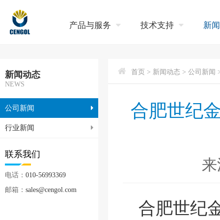
产品与服务
技术支持
新
首页
> 新闻动态 > 公司新闻 
新闻动态
NEWS
合肥世纪金
公司新闻
行业新闻
联系我们
来
电话：
010-56993369
邮箱：
sales@cengol.com
合肥世纪