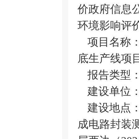
价政府信息
环境影响评
项目名称：
底生产线项
报告类型
建设单位
建设地点
成电路封装测